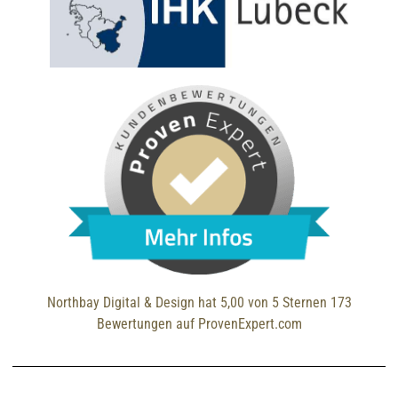
Northbay Digital & Design
hat
5,00
von
5
Sternen
173
Bewertungen auf ProvenExpert.com