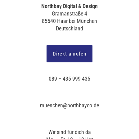
Northbay Digital & Design
Gramanstraße 4
85540 Haar bei München
Deutschland
Direkt anrufen
089 – 435 999 435
muenchen@northbayco.de
Wir sind für dich da