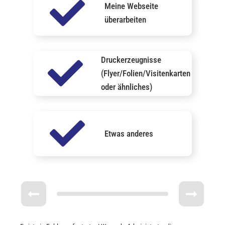
Meine Webseite
überarbeiten
Druckerzeugnisse
(Flyer/Folien/Visitenkarten
oder ähnliches)
Etwas anderes