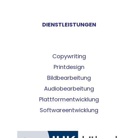
DIENSTLEISTUNGEN
Copywriting
Printdesign
Bildbearbeitung
Audiobearbeitung
Plattformentwicklung
Softwareentwicklung