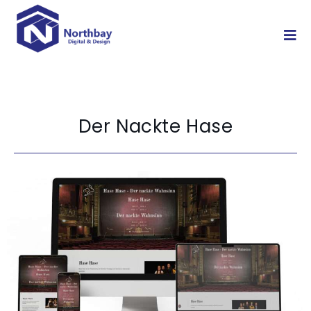
Der Nackte Hase