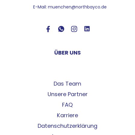
E-Mail: muenchen@northbayco.de
ÜBER UNS
Das Team
Unsere Partner
FAQ
Karriere
Datenschutzerklärung