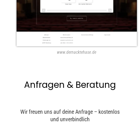
www.dernacktehase.de
Anfragen & Beratung
Wir freuen uns auf deine Anfrage – kostenlos
und unverbindlich