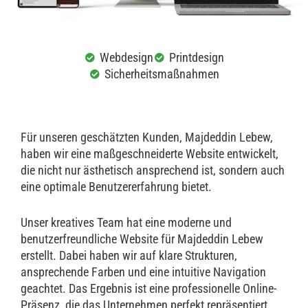
Webdesign
Printdesign
Sicherheitsmaßnahmen
Für unseren geschätzten Kunden, Majdeddin Lebew,
haben wir eine maßgeschneiderte Website entwickelt,
die nicht nur ästhetisch ansprechend ist, sondern auch
eine optimale Benutzererfahrung bietet.
Unser kreatives Team hat eine moderne und
benutzerfreundliche Website für Majdeddin Lebew
erstellt. Dabei haben wir auf klare Strukturen,
ansprechende Farben und eine intuitive Navigation
geachtet. Das Ergebnis ist eine professionelle Online-
Präsenz, die das Unternehmen perfekt repräsentiert.