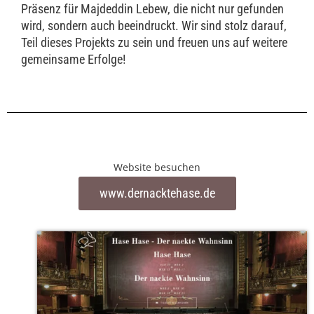
Präsenz für Majdeddin Lebew, die nicht nur gefunden
wird, sondern auch beeindruckt. Wir sind stolz darauf,
Teil dieses Projekts zu sein und freuen uns auf weitere
gemeinsame Erfolge!
Website besuchen
www.dernacktehase.de