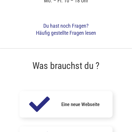
Mo. – Fr. 10 – 18 Uhr
Du hast noch Fragen?
Häufig gestellte Fragen lesen
Was brauchst du ?
Eine neue Webseite