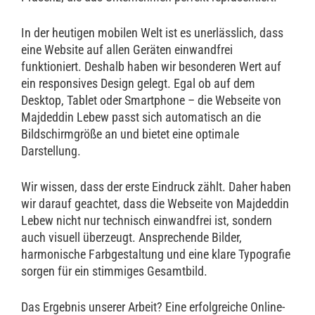
In der heutigen mobilen Welt ist es unerlässlich, dass
eine Website auf allen Geräten einwandfrei
funktioniert. Deshalb haben wir besonderen Wert auf
ein responsives Design gelegt. Egal ob auf dem
Desktop, Tablet oder Smartphone – die Webseite von
Majdeddin Lebew passt sich automatisch an die
Bildschirmgröße an und bietet eine optimale
Darstellung.
Wir wissen, dass der erste Eindruck zählt. Daher haben
wir darauf geachtet, dass die Webseite von Majdeddin
Lebew nicht nur technisch einwandfrei ist, sondern
auch visuell überzeugt. Ansprechende Bilder,
harmonische Farbgestaltung und eine klare Typografie
sorgen für ein stimmiges Gesamtbild.
Das Ergebnis unserer Arbeit? Eine erfolgreiche Online-