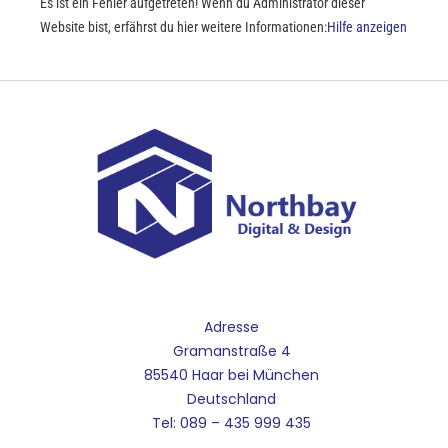
Es ist ein Fehler aufgetreten! Wenn du Administrator dieser
Website bist, erfährst du hier weitere Informationen:
Hilfe anzeigen
Adresse
Gramanstraße 4
85540 Haar bei München
Deutschland
Tel: 089 – 435 999 435