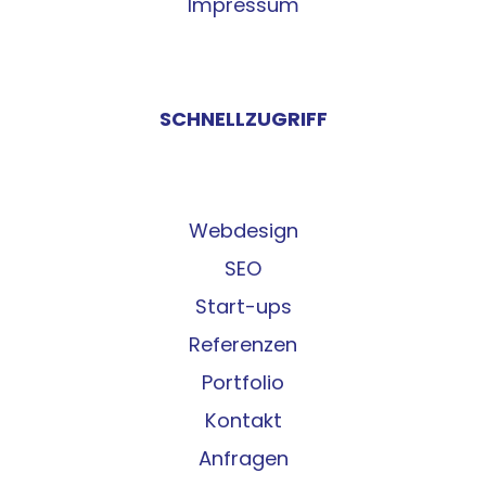
Impressum
SCHNELLZUGRIFF
Webdesign
SEO
Start-ups
Referenzen
Portfolio
Kontakt
Anfragen