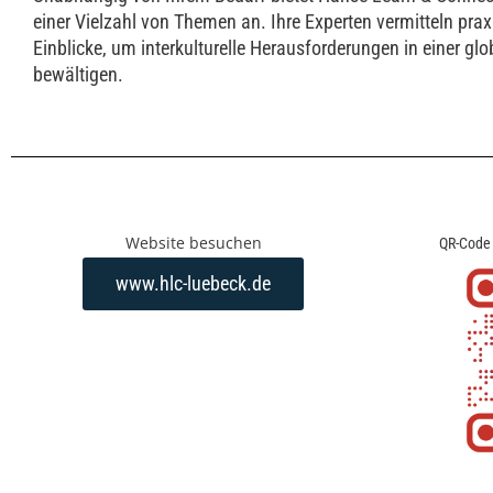
einer Vielzahl von Themen an. Ihre Experten vermitteln pra
Einblicke, um interkulturelle Herausforderungen in einer glo
bewältigen.
Website besuchen
QR-Code
www.hlc-luebeck.de