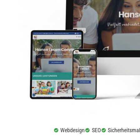
Webdesign
SEO
Sicherheitsm