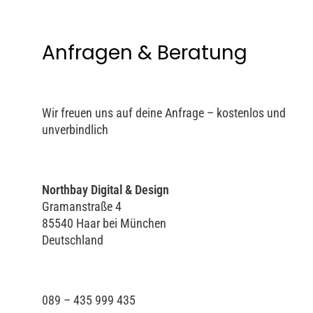
Anfragen & Beratung
Wir freuen uns auf deine Anfrage – kostenlos und
unverbindlich
Northbay Digital & Design
Gramanstraße 4
85540 Haar bei München
Deutschland
089 – 435 999 435