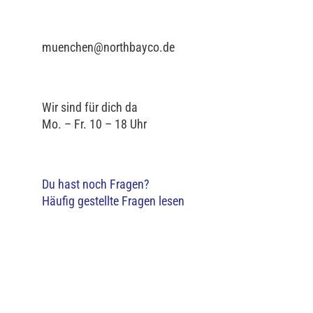
muenchen@northbayco.de
Wir sind für dich da
Mo. – Fr. 10 – 18 Uhr
Du hast noch Fragen?
Häufig gestellte Fragen lesen